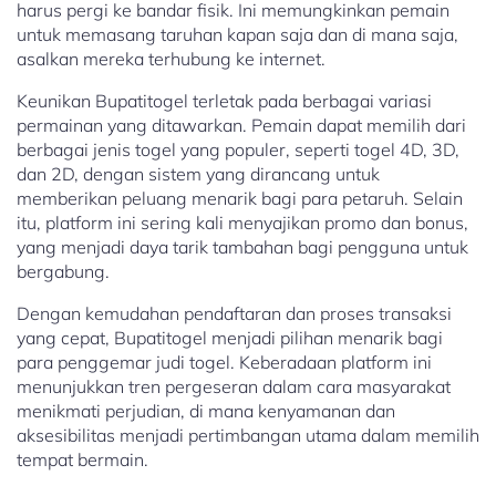
harus pergi ke bandar fisik. Ini memungkinkan pemain
untuk memasang taruhan kapan saja dan di mana saja,
asalkan mereka terhubung ke internet.
Keunikan Bupatitogel terletak pada berbagai variasi
permainan yang ditawarkan. Pemain dapat memilih dari
berbagai jenis togel yang populer, seperti togel 4D, 3D,
dan 2D, dengan sistem yang dirancang untuk
memberikan peluang menarik bagi para petaruh. Selain
itu, platform ini sering kali menyajikan promo dan bonus,
yang menjadi daya tarik tambahan bagi pengguna untuk
bergabung.
Dengan kemudahan pendaftaran dan proses transaksi
yang cepat, Bupatitogel menjadi pilihan menarik bagi
para penggemar judi togel. Keberadaan platform ini
menunjukkan tren pergeseran dalam cara masyarakat
menikmati perjudian, di mana kenyamanan dan
aksesibilitas menjadi pertimbangan utama dalam memilih
tempat bermain.