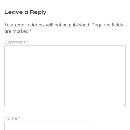
Leave a Reply
Your email address will not be published.
Required fields
are marked
*
Comment
*
Name
*