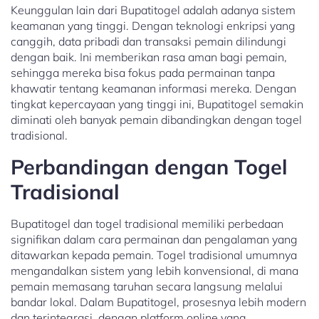
Keunggulan lain dari Bupatitogel adalah adanya sistem
keamanan yang tinggi. Dengan teknologi enkripsi yang
canggih, data pribadi dan transaksi pemain dilindungi
dengan baik. Ini memberikan rasa aman bagi pemain,
sehingga mereka bisa fokus pada permainan tanpa
khawatir tentang keamanan informasi mereka. Dengan
tingkat kepercayaan yang tinggi ini, Bupatitogel semakin
diminati oleh banyak pemain dibandingkan dengan togel
tradisional.
Perbandingan dengan Togel
Tradisional
Bupatitogel dan togel tradisional memiliki perbedaan
signifikan dalam cara permainan dan pengalaman yang
ditawarkan kepada pemain. Togel tradisional umumnya
mengandalkan sistem yang lebih konvensional, di mana
pemain memasang taruhan secara langsung melalui
bandar lokal. Dalam Bupatitogel, prosesnya lebih modern
dan terintegrasi, dengan platform online yang