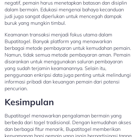
negatif, pemain harus menetapkan batasan dan disiplin
dalam bermain. Edukasi mengenai bahaya kecanduan
judi juga sangat diperlukan untuk mencegah dampak
buruk yang mungkin timbul.
Keamanan transaksi menjadi fokus utama dalam
Bupatitogel. Banyak platform yang menawarkan
berbagai metode pembayaran untuk kemudahan pemain.
Namun, tidak semua metode pembayaran aman. Pemain
disarankan untuk menggunakan saluran pembayaran
yang sudah terjamin keamanannya. Selain itu,
penggunaan enkripsi data juga penting untuk melindungi
informasi pribadi dan keuangan pemain dari potensi
pencurian.
Kesimpulan
Bupatitogel menawarkan pengalaman bermain yang
berbeda dari togel tradisional. Dengan kemudahan akses
dan berbagai fitur menarik, Bupatitogel memberikan
kenyamanan bagi pemain yang ingin berpartisipasi tanpa