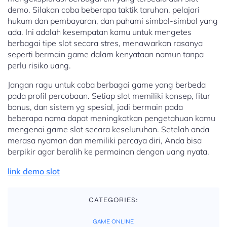
demo. Silakan coba beberapa taktik taruhan, pelajari
hukum dan pembayaran, dan pahami simbol-simbol yang
ada. Ini adalah kesempatan kamu untuk mengetes
berbagai tipe slot secara stres, menawarkan rasanya
seperti bermain game dalam kenyataan namun tanpa
perlu risiko uang.
Jangan ragu untuk coba berbagai game yang berbeda
pada profil percobaan. Setiap slot memiliki konsep, fitur
bonus, dan sistem yg spesial, jadi bermain pada
beberapa nama dapat meningkatkan pengetahuan kamu
mengenai game slot secara keseluruhan. Setelah anda
merasa nyaman dan memiliki percaya diri, Anda bisa
berpikir agar beralih ke permainan dengan uang nyata.
link demo slot
CATEGORIES:
GAME ONLINE