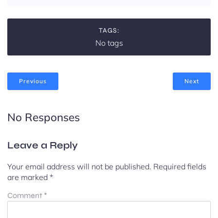
TAGS:
No tags
Previous
Next
No Responses
Leave a Reply
Your email address will not be published.
Required fields
are marked
*
Comment
*