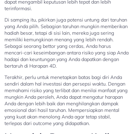
dapat mengambil keputusan lebih tepat dan lebih
terinformasi.
Di samping itu, pikirkan juga potensi untung dari taruhan
yang Anda pilih. Sebagian taruhan mungkin memberikan
hadiah besar, tetapi di sisi lain, mereka juga sering
memiliki kemungkinan menang yang lebih rendah.
Sebagai seorang bettor yang cerdas, Anda harus
mencari-cari keseimbangan antara risiko yang siap Anda
hadapi dan keuntungan yang Anda dapatkan dengan
bertaruh di Harapan 4D.
Terakhir, perlu untuk menetapkan batas bagi diri Anda
sendiri dalam hal investasi dan persepsi waktu. Dengan
memahami risiko yang terlibat dan menilai manfaat yang
mungkin Anda peroleh, Anda dapat mengatur harapan
Anda dengan lebih baik dan menghilangkan dampak
emosional dari hasil taruhan. Mempersiapkan mental
yang kuat akan menolong Anda agar tetap stabil,
terlepas dari outcome yang didapatkan.