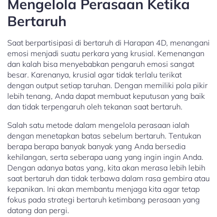
Mengelola Perasaan Ketika
Bertaruh
Saat berpartisipasi di bertaruh di Harapan 4D, menangani
emosi menjadi suatu perkara yang krusial. Kemenangan
dan kalah bisa menyebabkan pengaruh emosi sangat
besar. Karenanya, krusial agar tidak terlalu terikat
dengan output setiap taruhan. Dengan memiliki pola pikir
lebih tenang, Anda dapat membuat keputusan yang baik
dan tidak terpengaruh oleh tekanan saat bertaruh.
Salah satu metode dalam mengelola perasaan ialah
dengan menetapkan batas sebelum bertaruh. Tentukan
berapa berapa banyak banyak yang Anda bersedia
kehilangan, serta seberapa uang yang ingin ingin Anda.
Dengan adanya batas yang, kita akan merasa lebih lebih
saat bertaruh dan tidak terbawa dalam rasa gembira atau
kepanikan. Ini akan membantu menjaga kita agar tetap
fokus pada strategi bertaruh ketimbang perasaan yang
datang dan pergi.