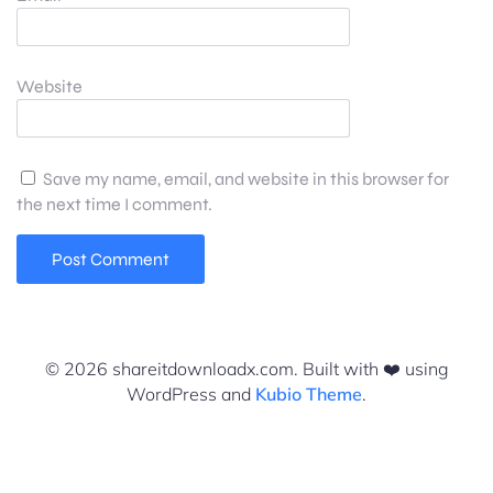
Website
Save my name, email, and website in this browser for
the next time I comment.
© 2026 shareitdownloadx.com. Built with ❤️ using
WordPress and
Kubio Theme
.