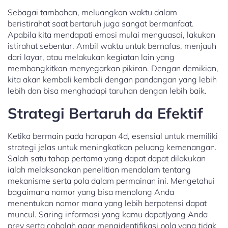
Sebagai tambahan, meluangkan waktu dalam
beristirahat saat bertaruh juga sangat bermanfaat.
Apabila kita mendapati emosi mulai menguasai, lakukan
istirahat sebentar. Ambil waktu untuk bernafas, menjauh
dari layar, atau melakukan kegiatan lain yang
membangkitkan menyegarkan pikiran. Dengan demikian,
kita akan kembali kembali dengan pandangan yang lebih
lebih dan bisa menghadapi taruhan dengan lebih baik.
Strategi Bertaruh da Efektif
Ketika bermain pada harapan 4d, esensial untuk memiliki
strategi jelas untuk meningkatkan peluang kemenangan.
Salah satu tahap pertama yang dapat dapat dilakukan
ialah melaksanakan penelitian mendalam tentang
mekanisme serta pola dalam permainan ini. Mengetahui
bagaimana nomor yang bisa menolong Anda
menentukan nomor mana yang lebih berpotensi dapat
muncul. Saring informasi yang kamu dapat|yang Anda
prev serta cobalah agar mengidentifikasi pola yang tidak