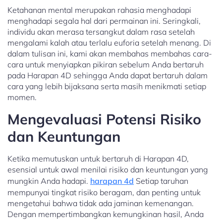
Ketahanan mental merupakan rahasia menghadapi
menghadapi segala hal dari permainan ini. Seringkali,
individu akan merasa tersangkut dalam rasa setelah
mengalami kalah atau terlalu euforia setelah menang. Di
dalam tulisan ini, kami akan membahas membahas cara-
cara untuk menyiapkan pikiran sebelum Anda bertaruh
pada Harapan 4D sehingga Anda dapat bertaruh dalam
cara yang lebih bijaksana serta masih menikmati setiap
momen.
Mengevaluasi Potensi Risiko
dan Keuntungan
Ketika memutuskan untuk bertaruh di Harapan 4D,
esensial untuk awal menilai risiko dan keuntungan yang
mungkin Anda hadapi.
harapan 4d
Setiap taruhan
mempunyai tingkat risiko beragam, dan penting untuk
mengetahui bahwa tidak ada jaminan kemenangan.
Dengan mempertimbangkan kemungkinan hasil, Anda