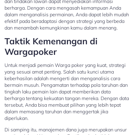
dan tindakan lawan dapat menyediakan informasi
berharga. Dengan cara mengasah kemampuan Anda
dalam menganalisis permainan, Anda dapat lebih mudah
efektif pada beradaptasi dengan strategi yang berbeda
dan menambah kemungkinan kamu dalam menang.
Taktik Kemenangan di
Wargapoker
Untuk menjadi pemain Warga poker yang kuat, strategi
yang sesuai amat penting. Salah satu kunci utama
keberhasilan adalah mengerti dan menganalisis cara
bermain musuh. Pengamatan terhadap pola taruhan dan
tingkah laku pemain lain dapat memberikan data
berharga tentang kekuatan tangan mereka. Dengan data
tersebut, Anda bisa membuat pilihan yang lebih tepat
dalam memasang taruhan dan menggertak jika
diperlukan.
Di samping itu, manajemen dana juga merupakan unsur