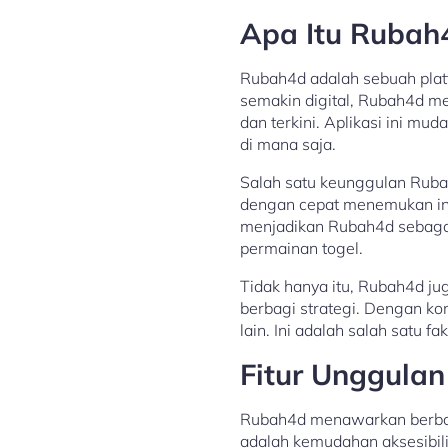
Apa Itu Rubah
Rubah4d adalah sebuah plat
semakin digital, Rubah4d m
dan terkini. Aplikasi ini 
di mana saja.
Salah satu keunggulan Ruba
dengan cepat menemukan inf
menjadikan Rubah4d sebaga
permainan togel.
Tidak hanya itu, Rubah4d ju
berbagi strategi. Dengan ko
lain. Ini adalah salah satu
Fitur Unggula
Rubah4d menawarkan berbaga
adalah kemudahan aksesibil