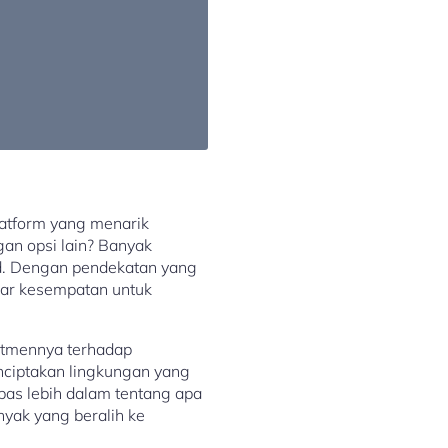
latform yang menarik
an opsi lain? Banyak
4d. Dengan pendekatan yang
dar kesempatan untuk
mitmennya terhadap
nciptakan lingkungan yang
pas lebih dalam tentang apa
yak yang beralih ke