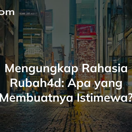
com
Mengungkap Rahasia
Rubah4d: Apa yang
Membuatnya Istimewa