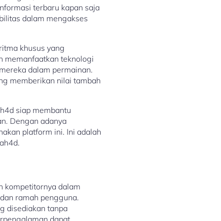
formasi terbaru kapan saja
ibilitas dalam mengakses
ritma khusus yang
an memanfaatkan teknologi
 mereka dalam permainan.
yang memberikan nilai tambah
bah4d siap membantu
an. Dengan adanya
an platform ini. Ini adalah
bah4d.
n kompetitornya dalam
n dan ramah pengguna.
g disediakan tanpa
erpengalaman dapat