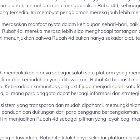
 lama untuk memahami cara menggunakan Rubah4d, sehingg
ang tersedia. Ini membuat pengalaman mereka jauh lebih men
 merasakan manfaat nyata dalam kehidupan sehari-hari, baik
n Rubah4d, mereka merasa lebih siap menghadapi tantangan
 ini menunjukkan bahwa Rubah 4d bukan hanya sekadar alat, te
 membuktikan dirinya sebagai salah satu platform yang mena
fitur dan kemudahan yang ditawarkan, Rubah4d berhasil me
. Keberadaan komunitas yang aktif juga menjadi salah satu 
a, di mana para anggota dapat berbagi informasi dan strategi
ki sistem yang transparan dan mudah dipahami, memungkinka
a panduan dan dukungan dari para pengguna berpengalaman,
al ini menjadikan Rubah 4d sebagai pilihan yang layak bagi me
ng ditawarkan, Rubah4d tidak hanya sekadar platform biasa.