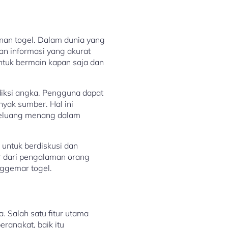
nan togel. Dalam dunia yang
n informasi yang akurat
ntuk bermain kapan saja dan
iksi angka. Pengguna dapat
yak sumber. Hal ini
peluang menang dalam
 untuk berdiskusi dan
ar dari pengalaman orang
nggemar togel.
 Salah satu fitur utama
rangkat, baik itu