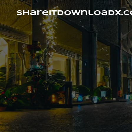
Skip
to
shareitdownloadx.
content