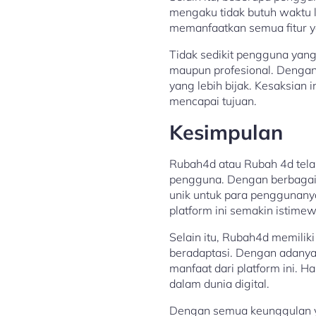
mengaku tidak butuh waktu
memanfaatkan semua fitur y
Tidak sedikit pengguna yang
maupun profesional. Denga
yang lebih bijak. Kesaksian
mencapai tujuan.
Kesimpulan
Rubah4d atau Rubah 4d telah
pengguna. Dengan berbagai 
unik untuk para penggunanya
platform ini semakin istimew
Selain itu, Rubah4d memili
beradaptasi. Dengan adany
manfaat dari platform ini. H
dalam dunia digital.
Dengan semua keunggulan ya