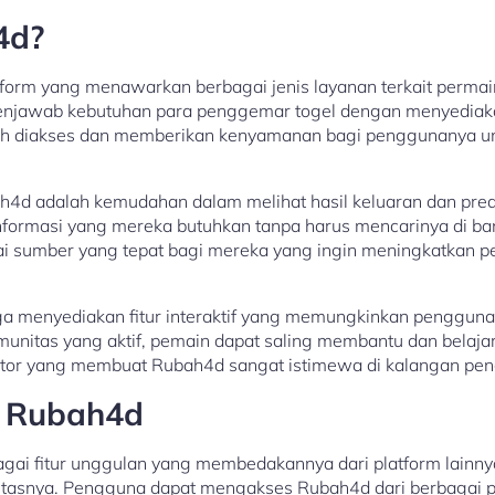
4d?
form yang menawarkan berbagai jenis layanan terkait permai
enjawab kebutuhan para penggemar togel dengan menyediaka
mudah diakses dan memberikan kenyamanan bagi penggunanya u
h4d adalah kemudahan dalam melihat hasil keluaran dan pred
ormasi yang mereka butuhkan tanpa harus mencarinya di ban
i sumber yang tepat bagi mereka yang ingin meningkatkan 
ga menyediakan fitur interaktif yang memungkinkan pengguna
munitas yang aktif, pemain dapat saling membantu dan belaj
 faktor yang membuat Rubah4d sangat istimewa di kalangan pe
n Rubah4d
i fitur unggulan yang membedakannya dari platform lainnya.
itasnya. Pengguna dapat mengakses Rubah4d dari berbagai pe