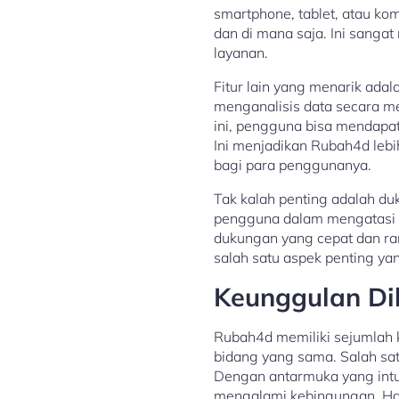
smartphone, tablet, atau k
dan di mana saja. Ini sang
layanan.
Fitur lain yang menarik ad
menganalisis data secara m
ini, pengguna bisa mendapa
Ini menjadikan Rubah4d lebi
bagi para penggunanya.
Tak kalah penting adalah d
pengguna dalam mengatasi b
dukungan yang cepat dan ra
salah satu aspek penting y
Keunggulan Di
Rubah4d memiliki sejumlah
bidang yang sama. Salah sat
Dengan antarmuka yang intui
mengalami kebingungan. Ha