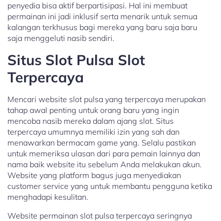
penyedia bisa aktif berpartisipasi. Hal ini membuat
permainan ini jadi inklusif serta menarik untuk semua
kalangan terkhusus bagi mereka yang baru saja baru
saja menggeluti nasib sendiri.
Situs Slot Pulsa Slot
Terpercaya
Mencari website slot pulsa yang terpercaya merupakan
tahap awal penting untuk orang baru yang ingin
mencoba nasib mereka dalam ajang slot. Situs
terpercaya umumnya memiliki izin yang sah dan
menawarkan bermacam game yang. Selalu pastikan
untuk memeriksa ulasan dari para pemain lainnya dan
nama baik website itu sebelum Anda melakukan akun.
Website yang platform bagus juga menyediakan
customer service yang untuk membantu pengguna ketika
menghadapi kesulitan.
Website permainan slot pulsa terpercaya seringnya