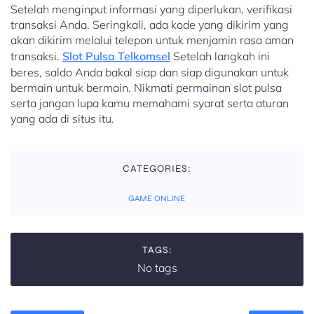
Setelah menginput informasi yang diperlukan, verifikasi
transaksi Anda. Seringkali, ada kode yang dikirim yang
akan dikirim melalui telepon untuk menjamin rasa aman
transaksi.
Slot Pulsa Telkomsel
Setelah langkah ini
beres, saldo Anda bakal siap dan siap digunakan untuk
bermain untuk bermain. Nikmati permainan slot pulsa
serta jangan lupa kamu memahami syarat serta aturan
yang ada di situs itu.
CATEGORIES:
GAME ONLINE
TAGS:
No tags