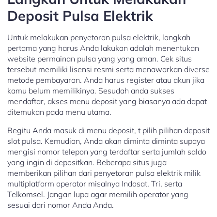
Deposit Pulsa Elektrik
Untuk melakukan penyetoran pulsa elektrik, langkah
pertama yang harus Anda lakukan adalah menentukan
website permainan pulsa yang yang aman. Cek situs
tersebut memiliki lisensi resmi serta menawarkan diverse
metode pembayaran. Anda harus register atau akun jika
kamu belum memilikinya. Sesudah anda sukses
mendaftar, akses menu deposit yang biasanya ada dapat
ditemukan pada menu utama.
Begitu Anda masuk di menu deposit, t pilih pilihan deposit
slot pulsa. Kemudian, Anda akan diminta diminta supaya
mengisi nomor telepon yang terdaftar serta jumlah saldo
yang ingin di depositkan. Beberapa situs juga
memberikan pilihan dari penyetoran pulsa elektrik milik
multiplatform operator misalnya Indosat, Tri, serta
Telkomsel. Jangan lupa agar memilih operator yang
sesuai dari nomor Anda Anda.