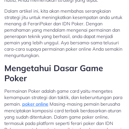
nasib; Anda memerlukan strategi yang tepat.
Dalam artikel ini, kita akan membahas serangkaian
strategi jitu untuk meningkatkan kesempatan anda untuk
menang di FerariPoker dan IDN Poker. Dengan
pemahaman yang mendalam mengenai permainan dan
penerapan teknik yang berhasil, anda dapat menjadi
pemain yang lebih unggul. Ayo bersama-sama telusuri
cara-cara supaya permainan poker online Anda semakin
menguntungkan.
Mengetahui Dasar Game
Poker
Permainan Poker adalah game card yaitu mengetes
kemampuan strategi dan taktik, dan keberuntungan para
pemain.
poker online
Masing-masing pemain berusaha
menciptakan komposisi card terbaik berdasarkan aturan
yang sudah ditentukan. Dalam game poker online,
termasuk pada platform seperti ferari poker dan IDN