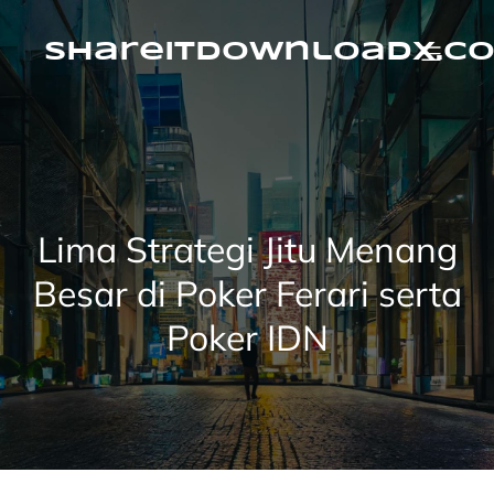
Skip
to
content
shareitdownloadx.c
Lima Strategi Jitu Menang
Besar di Poker Ferari serta
Poker IDN