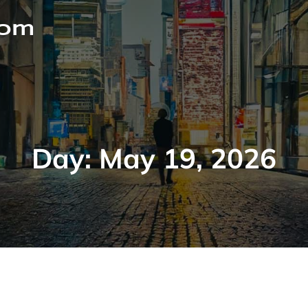
com
Day:
May 19, 2026