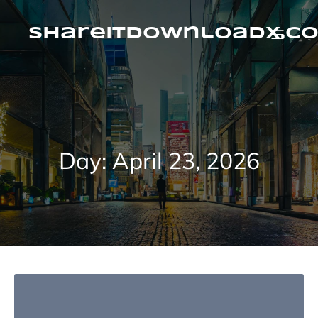
Skip
to
content
shareitdownloadx.c
Day:
April 23, 2026