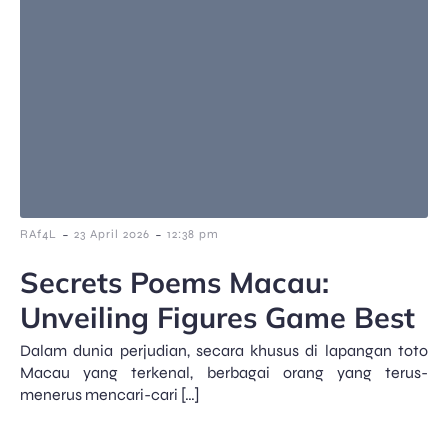
-
-
RAf4L
23 April 2026
12:38 pm
Secrets Poems Macau:
Unveiling Figures Game Best
Dalam dunia perjudian, secara khusus di lapangan toto
Macau yang terkenal, berbagai orang yang terus-
menerus mencari-cari […]