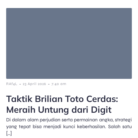
-
-
RAf4L
23 April 2026
7:40 am
Taktik Brilian Toto Cerdas:
Meraih Untung dari Digit
Di dalam alam perjudian serta permainan angka, strategi
yang tepat bisa menjadi kunci keberhasilan. Salah satu
[…]