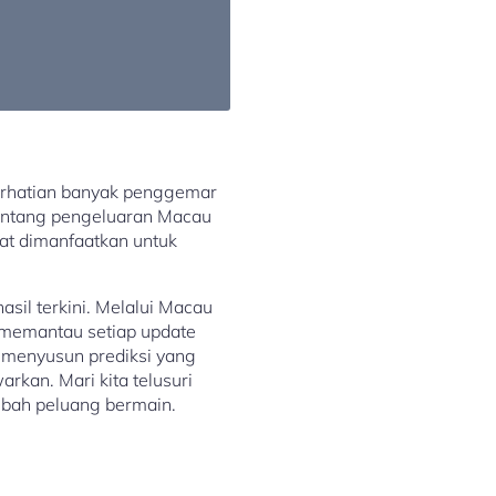
perhatian banyak penggemar
 tentang pengeluaran Macau
at dimanfaatkan untuk
sil terkini. Melalui Macau
 memantau setiap update
 menyusun prediksi yang
rkan. Mari kita telusuri
mbah peluang bermain.