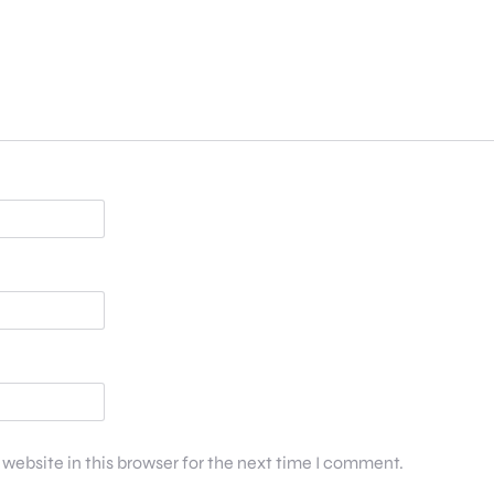
website in this browser for the next time I comment.