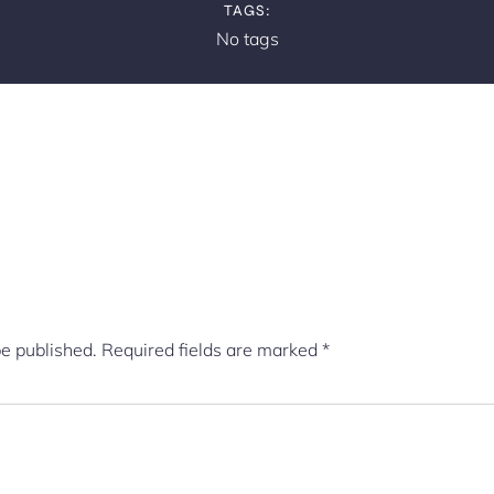
TAGS:
No tags
be published.
Required fields are marked
*