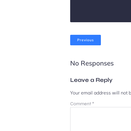
Previous
No Responses
Leave a Reply
Your email address will not 
Comment
*