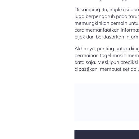
Di samping itu, implikasi da
juga berpengaruh pada tar
memungkinkan pemain untuk 
cara memanfaatkan informas
bijak dan berdasarkan infor
Akhirnya, penting untuk dii
permainan togel masih memil
data saja. Meskipun prediks
dipastikan, membuat setiap