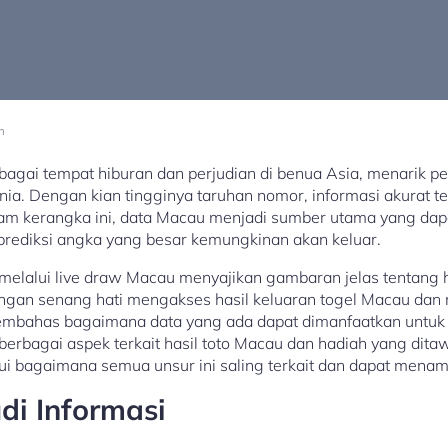
m
bagai tempat hiburan dan perjudian di benua Asia, menarik 
unia. Dengan kian tingginya taruhan nomor, informasi akurat
lam kerangka ini, data Macau menjadi sumber utama yang dap
rediksi angka yang besar kemungkinan akan keluar.
melalui live draw Macau menyajikan gambaran jelas tentang ha
engan senang hati mengakses hasil keluaran togel Macau dan
 membahas bagaimana data yang ada dapat dimanfaatkan untuk
berbagai aspek terkait hasil toto Macau dan hadiah yang ditawa
ui bagaimana semua unsur ini saling terkait dan dapat mena
di Informasi