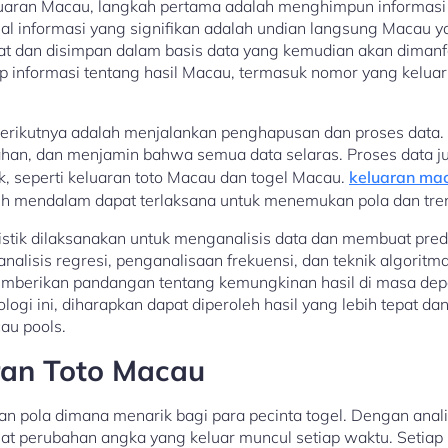
aran Macau, langkah pertama adalah menghimpun informasi 
al informasi yang signifikan adalah undian langsung Macau ya
atat dan disimpan dalam basis data yang kemudian akan dimanfa
kup informasi tentang hasil Macau, termasuk nomor yang kelua
 berikutnya adalah menjalankan penghapusan dan proses data
ahan, dan menjamin bahwa semua data selaras. Proses data jug
k, seperti keluaran toto Macau dan togel Macau.
keluaran ma
lebih mendalam dapat terlaksana untuk menemukan pola dan tren
tistik dilaksanakan untuk menganalisis data dan membuat pred
alisis regresi, penganalisaan frekuensi, dan teknik algoritma 
mberikan pandangan tentang kemungkinan hasil di masa depa
ogi ini, diharapkan dapat diperoleh hasil yang lebih tepat 
u pools.
ran Toto Macau
n pola dimana menarik bagi para pecinta togel. Dengan anali
t perubahan angka yang keluar muncul setiap waktu. Setiap 