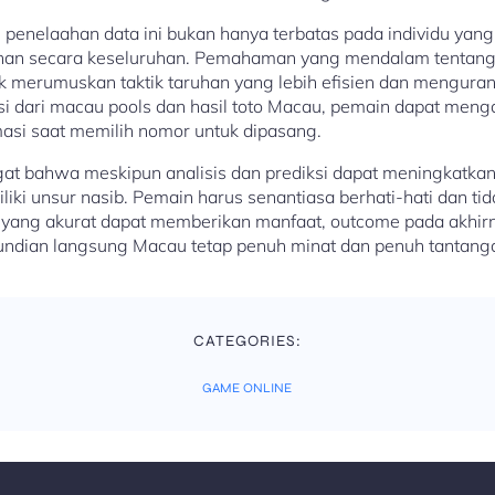
ri penelaahan data ini bukan hanya terbatas pada individu yang
uhan secara keseluruhan. Pemahaman yang mendalam tentang
merumuskan taktik taruhan yang lebih efisien dan menguran
i dari macau pools dan hasil toto Macau, pemain dapat meng
masi saat memilih nomor untuk dipasang.
ngat bahwa meskipun analisis dan prediksi dapat meningkatkan
iki unsur nasib. Pemain harus senantiasa berhati-hati dan ti
i yang akurat dapat memberikan manfaat, outcome pada akhirn
 undian langsung Macau tetap penuh minat dan penuh tantang
CATEGORIES:
GAME ONLINE