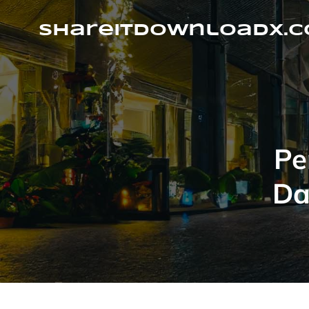
Skip
to
shareitdownloadx.
content
Pe
Da