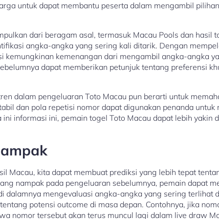
arga untuk dapat membantu peserta dalam mengambil pilihan 
mpulkan dari beragam asal, termasuk Macau Pools dan hasil 
ikasi angka-angka yang sering kali ditarik. Dengan mempelajar
si kemungkinan kemenangan dari mengambil angka-angka yan
a sebelumnya dapat memberikan petunjuk tentang preferensi kh
tren dalam pengeluaran Toto Macau pun berarti untuk memah
abil dan pola repetisi nomor dapat digunakan penanda untuk
 ini informasi ini, pemain togel Toto Macau dapat lebih yakin
 Dampak
il Macau, kita dapat membuat prediksi yang lebih tepat tenta
ang nampak pada pengeluaran sebelumnya, pemain dapat m
i dalamnya mengevaluasi angka-angka yang sering terlihat d
entang potensi outcome di masa depan. Contohnya, jika nomo
wa nomor tersebut akan terus muncul lagi dalam live draw M