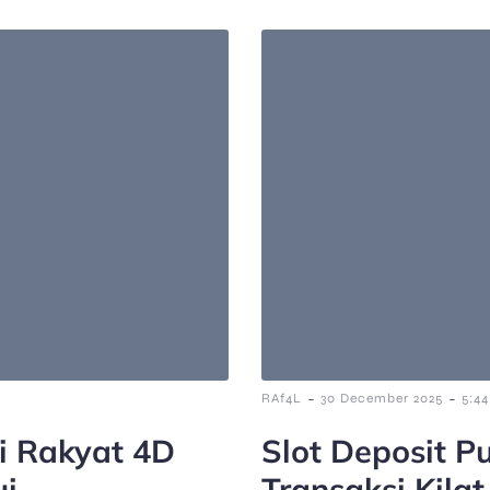
-
-
RAf4L
30 December 2025
5:4
di Rakyat 4D
Slot Deposit P
ui
Transaksi Kilat