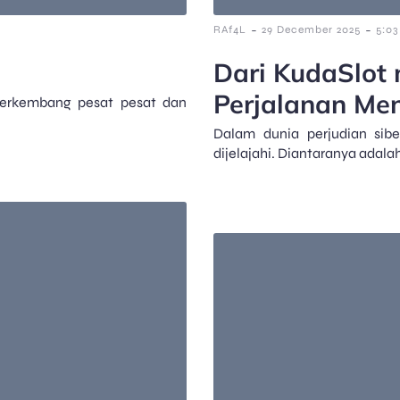
-
-
RAf4L
29 December 2025
5:0
Dari KudaSlot 
Perjalanan Me
berkembang pesat pesat dan
Dalam dunia perjudian sib
dijelajahi. Diantaranya adalah