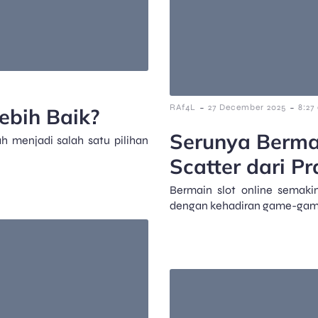
-
-
RAf4L
27 December 2025
8:27
ebih Baik?
Serunya Berma
h menjadi salah satu pilihan
Scatter dari P
Bermain slot online semakin
dengan kehadiran game-game