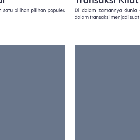
atu pilihan pilihan populer.
Di dalam zamannya dunia 
dalam transaksi menjadi suatu