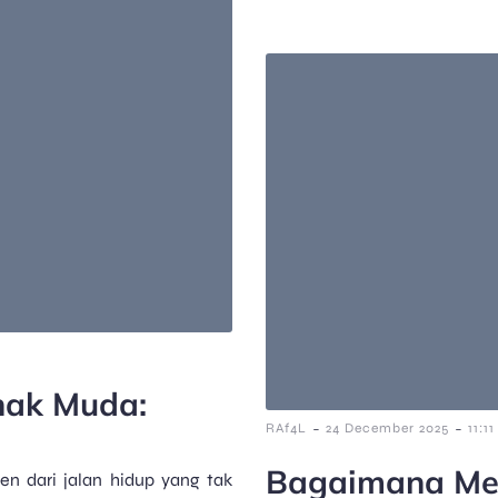
nak Muda:
-
-
RAf4L
24 December 2025
11:1
Bagaimana Men
n dari jalan hidup yang tak