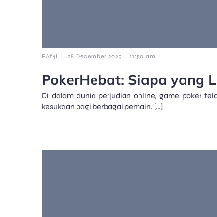
-
-
RAf4L
28 December 2025
11:50 am
PokerHebat: Siapa yang L
Di dalam dunia perjudian online, game poker tela
kesukaan bagi berbagai pemain. […]