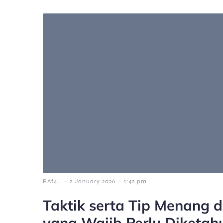
-
-
RAf4L
2 January 2026
1:42 pm
Taktik serta Tip Menang 
yang Wajib Perlu Diketah