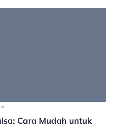
4 pm
ulsa: Cara Mudah untuk