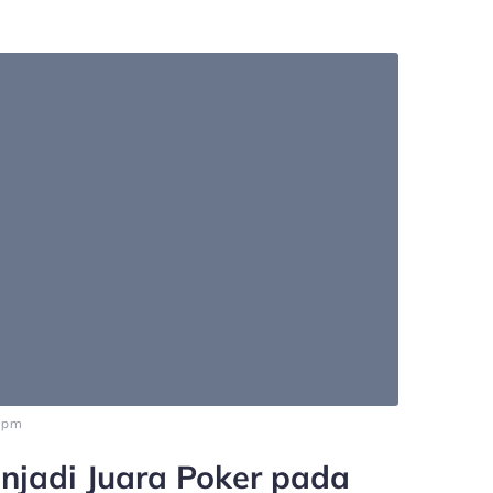
1 pm
jadi Juara Poker pada