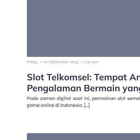
-
-
RAf4L
26 December 2025
7:42 am
Slot Telkomsel: Tempat A
Pengalaman Bermain yan
Pada zaman digital saat ini, permainan slot sema
game online di Indonesia. […]