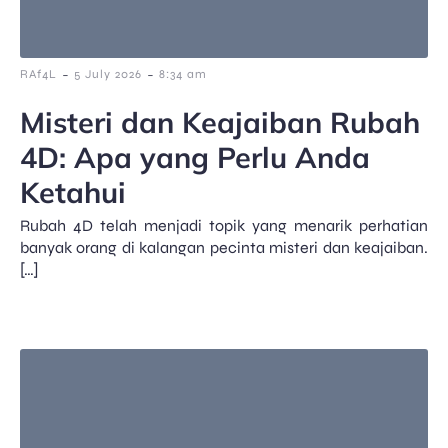
-
-
RAf4L
5 July 2026
8:34 am
Misteri dan Keajaiban Rubah
4D: Apa yang Perlu Anda
Ketahui
Rubah 4D telah menjadi topik yang menarik perhatian
banyak orang di kalangan pecinta misteri dan keajaiban.
[…]