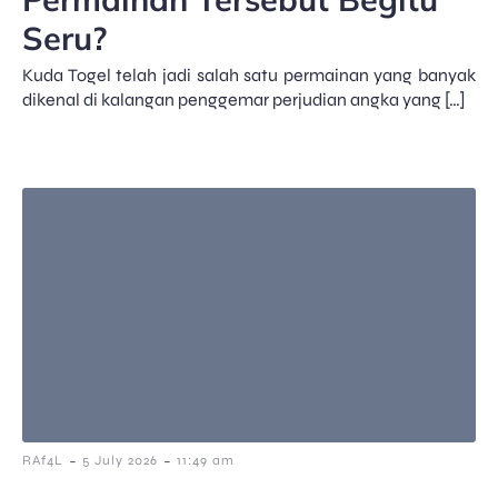
Seru?
Kuda Togel telah jadi salah satu permainan yang banyak
dikenal di kalangan penggemar perjudian angka yang […]
-
-
RAf4L
5 July 2026
11:49 am