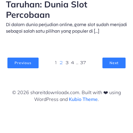
Taruhan: Dunia Slot
Percobaan
Di dalam dunia perjudian online, game slot sudah menjadi
sebagai salah satu pilihan yang populer di […]
Previous
Next
1
2
3
4
…
37
© 2026 shareitdownloadx.com. Built with ❤️ using
WordPress and
Kubio Theme
.