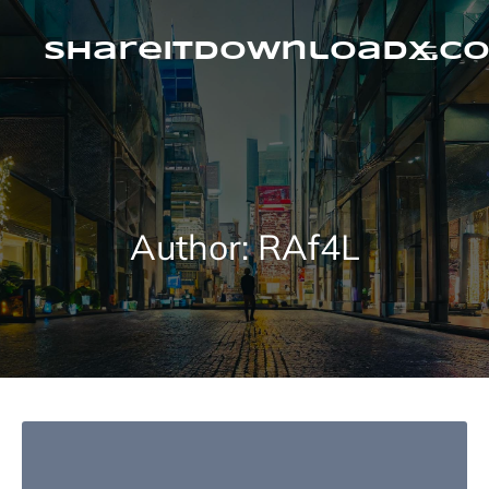
Skip
to
content
shareitdownloadx.c
Author:
RAf4L