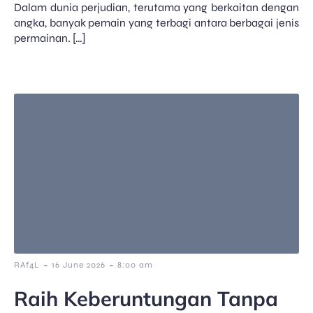
Dalam dunia perjudian, terutama yang berkaitan dengan
angka, banyak pemain yang terbagi antara berbagai jenis
permainan. […]
-
-
RAf4L
16 June 2026
8:00 am
Raih Keberuntungan Tanpa